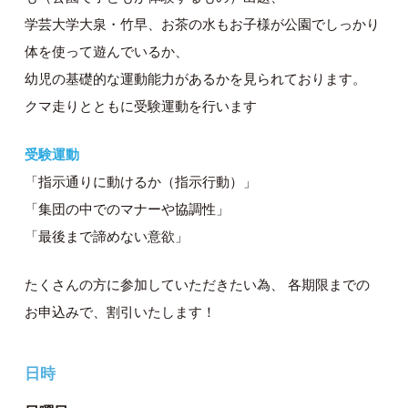
学芸大学大泉・竹早、お茶の水もお子様が公園でしっかり
体を使って遊んでいるか、
幼児の基礎的な運動能力があるかを見られております。
クマ走りとともに受験運動を行います
受験運動
「指示通りに動けるか（指示行動）」
「集団の中でのマナーや協調性」
「最後まで諦めない意欲」
たくさんの方に参加していただきたい為、 各期限までの
お申込みで、割引いたします！
日時