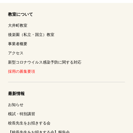
教室について
大井町教室
後楽園（私立・国立）教室
事業者概要
アクセス
新型コロナウイルス感染予防に関する対応
採用の募集要項
最新情報
お知らせ
模試・特別講習
校長先生をお招きする会
【校長先生をお招きする会】報告会