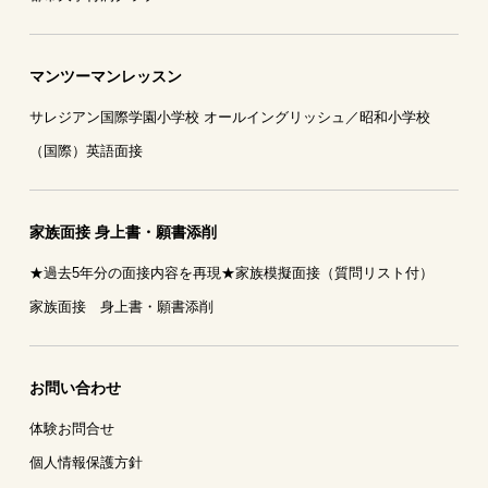
マンツーマンレッスン
サレジアン国際学園小学校 オールイングリッシュ／昭和小学校
（国際）英語面接
家族面接 身上書・願書添削
★過去5年分の面接内容を再現★家族模擬面接（質問リスト付）
家族面接 身上書・願書添削
お問い合わせ
体験お問合せ
個人情報保護方針