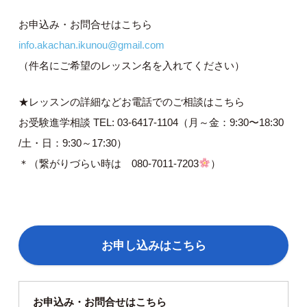
お申込み・お問合せはこちら
info.akachan.ikunou@gmail.com
（件名にご希望のレッスン名を入れてください）
★レッスンの詳細などお電話でのご相談はこちら
お受験進学相談 TEL: 03-6417-1104（月～金：9:30〜18:30
/土・日：9:30～17:30）
＊（繋がりづらい時は 080-7011-7203
）
お申し込みはこちら
お申込み・お問合せはこちら