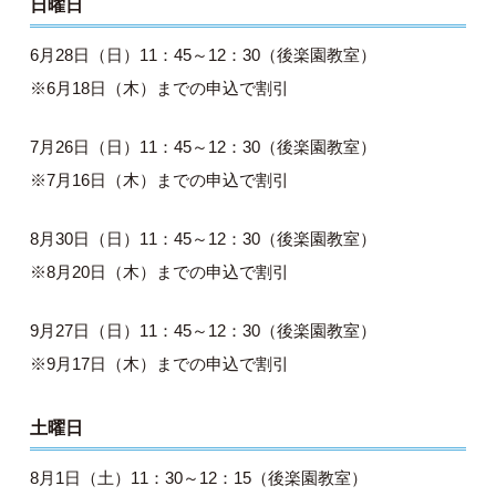
日曜日
6月28日（日）11：45～12：30（後楽園教室）
※6月18日（木）までの申込で割引
7月26日（日）11：45～12：30（後楽園教室）
※7月16日（木）までの申込で割引
8月30日（日）11：45～12：30（後楽園教室）
※8月20日（木）までの申込で割引
9月27日（日）11：45～12：30（後楽園教室）
※9月17日（木）までの申込で割引
土曜日
8月1日（土）11：30～12：15（後楽園教室）