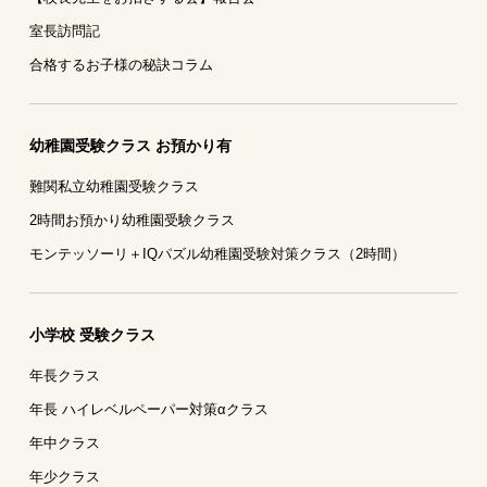
室長訪問記
合格するお子様の秘訣コラム
幼稚園受験クラス お預かり有
難関私立幼稚園受験クラス
2時間お預かり幼稚園受験クラス
モンテッソーリ＋IQパズル幼稚園受験対策クラス（2時間）
小学校 受験クラス
年長クラス
年長 ハイレベルペーパー対策αクラス
年中クラス
年少クラス