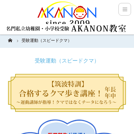
受験運動（スピードクマ）
受験運動（スピードクマ）