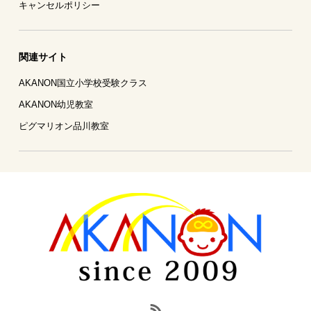
キャンセルポリシー
関連サイト
AKANON国立小学校受験クラス
AKANON幼児教室
ピグマリオン品川教室