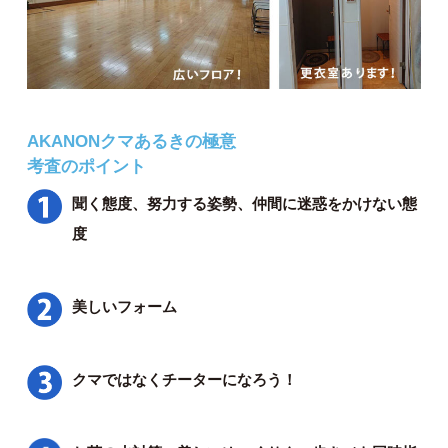
AKANONクマあるきの極意
考査のポイント
聞く態度、努力する姿勢、仲間に迷惑をかけない態
度
美しいフォーム
クマではなくチーターになろう！