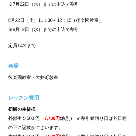
※7月22日（水）までの申込で割引
8月22日（土）11：30～12：15（後楽園教室）
※8月12日（水）までの申込で割引
定員10名まで
会場
後楽園教室・大井町教室
レッスン費用
初回の生徒様
外部生 9,500 円→
7,700
円
(税別) ※割引締切り日は各日程
の下に記載がございます。