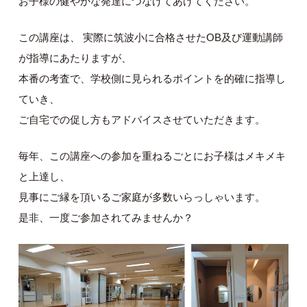
お子様の健やかな発達につなげてあげてください。
この講座は、 実際に筑波小に合格させたOB及び運動講師
が指導にあたりますが、
本番の考査で、学校側に見られるポイントを的確に指導し
ていき、
ご自宅での促し方もアドバイスさせていただきます。
毎年、この講座への参加を重ねるごとにお子様はメキメキ
と上達し、
見事にご縁を頂いるご家庭が多数いらっしゃいます。
是非、一度ご参加されてみませんか？