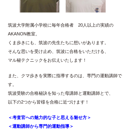
筑波大学附属小学校に毎年合格者 20人以上の実績の
AKANON教室。
くま歩きにも、筑波の先生たちに想いがあります。
そんな思いを受け止め、筑波に合格をいただける、
マル秘テクニックをお伝えいたします！
また、クマ歩きを実際に指導するのは、専門の運動講師で
す。
筑波受験の合格秘訣を知った母講師と運動講師とで、
以下の2つから皆様を合格に近づけます！
＜考査官への魅力的な子と思える魅せ方＞
＜運動講師から専門的運動指導＞