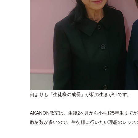
何よりも「生徒様の成長」が私の生きがいです。
AKANON教室は、生後2ヶ月から小学校5年生まで
教材数が多いので、生徒様に行いたい理想のレッス