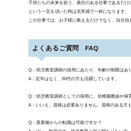
子供たちの未来を担う、責任のある仕事であるだけ
という一言を頂いた時は充実感で一杯になります。
この仕事では、お子様に教えるだけでなく、自分自
よくあるご質問 FAQ
Q：幼児教室講師の採用にあたり、年齢の制限はあ
A：定年はなく、60代の方も活躍しています。
Q：幼児教室講師としての採用に、幼稚園教諭や保
A：いいえ、資格は必要ありません。資格のある方も
Q：異業種からの転職は可能ですか？