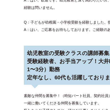
A：はい、歓迎です。幼児教育と深く関わりたい方
経験は問いません。
Q：子どもが幼稚園・小学校受験を経験しました。
A：はい、ご応募をお待ちしております。ご経験の
幼児教室の受験クラスの講師募集
受験経験者、お手当アップ！大井
1〜3分）勤務
定年なし、60代も活躍しており
素敵な仲間を募集中！（時短パート社員、契約社員
一緒に働いてくださる仲間を募集しています。