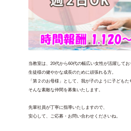
当教室は、20代から60代の幅広い女性が活躍してお
生徒様の健やかな成長のために頑張れる方。
「第２のお母様」として、我が子のように子どもた
そんな素敵な仲間を募集いたします。
先輩社員が丁寧に指導いたしますので、
安心して、ご応募・お問い合わせくださいね。