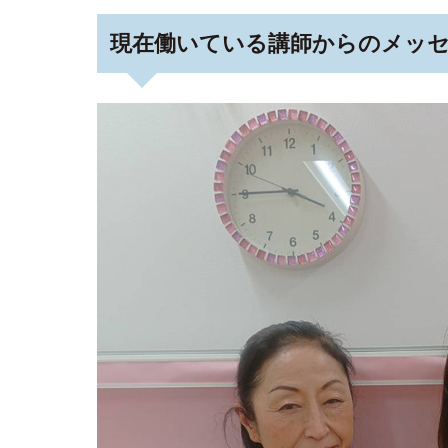
現在働いている講師からのメッ