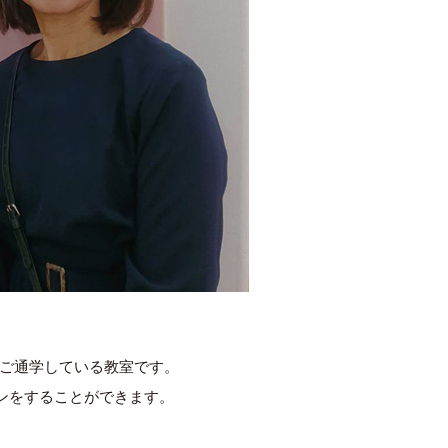
がご通学している教室です。
ンをすることができます。