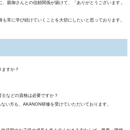
に、親御さんとの信頼関係が築けて、「ありがとうございます」
身も常に学び続けていくことを大切にしたいと思っております。
りますか？
育士などの資格は必要ですか？
ない方も、AKANON研修を受けていただいております。