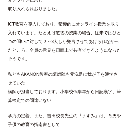
取り入れられおりました。
ICT教育を導入しており、積極的にオンライン授業を取り
入れています。たとえば道徳の授業の場合、従来ではひと
つの問いに対して２～3人しか発言させてあげられなかっ
たところ、全員の意見を画面上で共有できるようになった
そうです。
私どもAKANON教室の講師陣も元洗足に我が子を通学さ
せていた
講師が担当しております。小学校低学年から日記漢字、筆
算検定での間違いない
学力の定着。また、吉田校長先生の『ますみ』は、育児や
子供の教育の指南書として