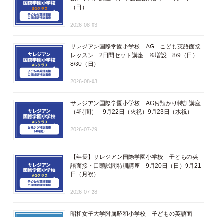
（日）
2026-08-03
サレジアン国際学園小学校 AG こども英語面接
レッスン 2日間セット講座 ※増設 8/9（日）
8/30（日）
2026-08-03
サレジアン国際学園小学校 AGお預かり特訓講座
（4時間） 9月22日（火祝）9月23日（水祝）
2026-07-29
【年長】サレジアン国際学園小学校 子どもの英
語面接・口頭試問特訓講座 9月20日（日）9月21
日（月祝）
2026-07-28
昭和女子大学附属昭和小学校 子どもの英語面