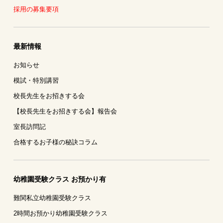
採用の募集要項
最新情報
お知らせ
模試・特別講習
校長先生をお招きする会
【校長先生をお招きする会】報告会
室長訪問記
合格するお子様の秘訣コラム
幼稚園受験クラス お預かり有
難関私立幼稚園受験クラス
2時間お預かり幼稚園受験クラス