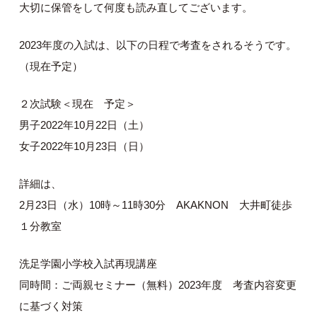
大切に保管をして何度も読み直してございます。
2023年度の入試は、以下の日程で考査をされるそうです。
（現在予定）
２次試験＜現在 予定＞
男子2022年10月22日（土）
女子2022年10月23日（日）
詳細は、
2月23日（水）10時～11時30分 AKAKNON 大井町徒歩
１分教室
洗足学園小学校入試再現講座
同時間：ご両親セミナー（無料）2023年度 考査内容変更
に基づく対策