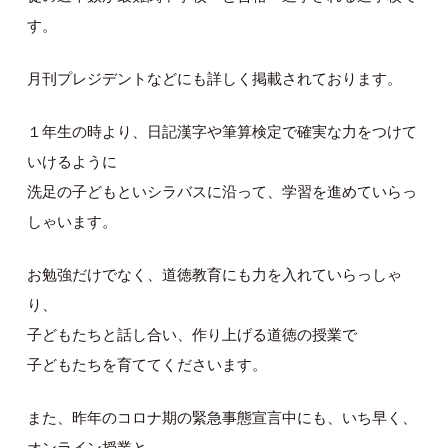
す。
月刊プレジデントなどにも詳しく掲載されております。
１年生の時より、日記漢字や筆算検定で確実な力をつけて
いけるように
洗足の子どもといシラバスに沿って、学習を進めていらっ
しゃいます。
お勉強だけでなく、道徳教育にも力を入れていらっしゃ
り、
子どもたちと話し合い、作り上げる道徳の授業で
子どもたちを育ててくださいます。
また、昨年のコロナ期の緊急事態宣言中にも、いち早く、
オンライン授業と