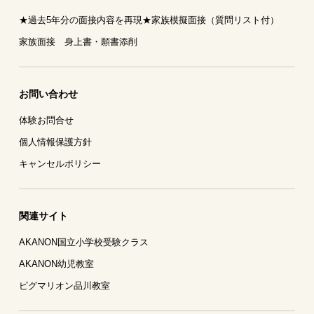
★過去5年分の面接内容を再現★家族模擬面接（質問リスト付）
家族面接 身上書・願書添削
お問い合わせ
体験お問合せ
個人情報保護方針
キャンセルポリシー
関連サイト
AKANON国立小学校受験クラス
AKANON幼児教室
ピグマリオン品川教室