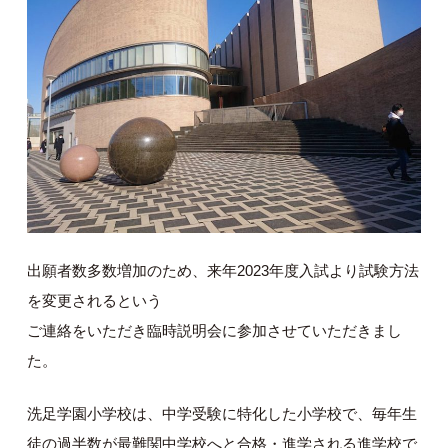
出願者数多数増加のため、来年2023年度入試より試験方法
を変更されるという
ご連絡をいただき臨時説明会に参加させていただきまし
た。
洗足学園小学校は、中学受験に特化した小学校で、毎年生
徒の過半数が最難関中学校へと合格・進学される進学校で