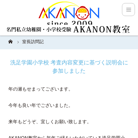
室長訪問記
洗足学園小学校 考査内容変更に基づく説明会に
参加しました
年の瀬もせまってございます。
今年も良い年でございました。
来年もどうぞ、宜しくお願い致します。
AKANON教室から毎年ご縁をいただいている洗足学園小