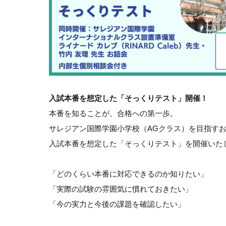
入試本番を想定した「そっくりテスト」開催！
本番を知ることが、合格への第一歩。
サレジアン国際学園小学校（AGクラス）を目指す
入試本番を想定した「そっくりテスト」を開催いた
「どのくらい本番に対応できるのか知りたい」
「実際の試験の雰囲気に慣れておきたい」
「今の実力と今後の課題を確認したい」