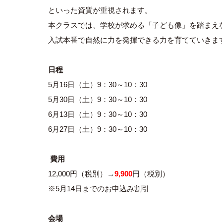
といった資質が重視されます。
本クラスでは、学校が求める「子ども像」を踏まえ
入試本番で自然に力を発揮できる力を育てていきま
日程
5月16日（土）9：30～10：30
5月30日（土）9：30～10：30
6月13日（土）9：30～10：30
6月27日（土）9：30～10：30
費用
12,000円（税別）→
9,900
円（税別）
※5月14日までのお申込み割引
会場