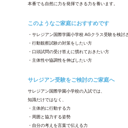
本番でも自然に力を発揮できる力を養います。
このようなご家庭におすすめです
・サレジアン国際学園小学校 AGクラス受験を検討
・行動観察試験の対策をしたい方
・口頭試問の受け答えに慣れておきたい方
・主体性や協調性を伸ばしたい方
サレジアン受験をご検討のご家庭へ
サレジアン国際学園小学校の入試では、
知識だけではなく、
・主体的に行動する力
・周囲と協力する姿勢
・自分の考えを言葉で伝える力