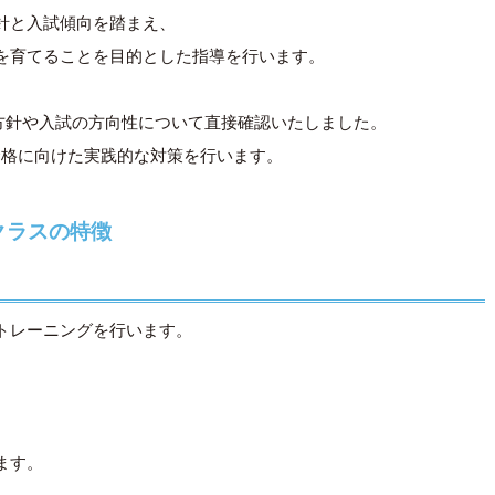
針と入試傾向を踏まえ、
を育てることを目的とした指導を行います。
育方針や入試の方向性について直接確認いたしました。
合格に向けた実践的な対策を行います。
クラスの特徴
トレーニングを行います。
ます。