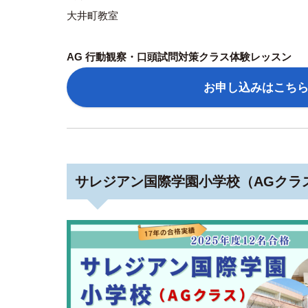
大井町教室
AG 行動観察・口頭試問対策クラス体験レッスン
お申し込みはこち
サレジアン国際学園小学校（AGクラ