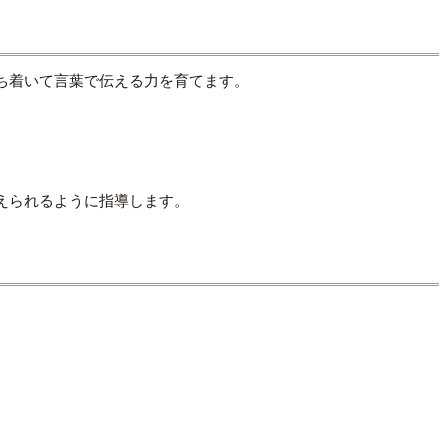
ち着いて言葉で伝える力を育てます。
えられるように指導します。