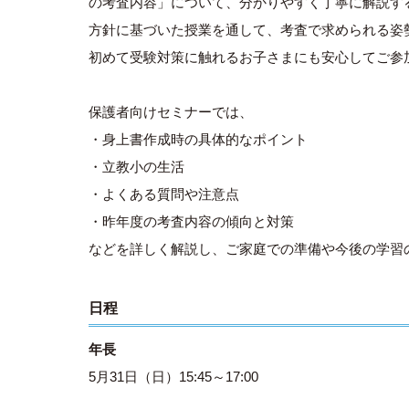
の考査内容」について、分かりやすく丁寧に解説す
方針に基づいた授業を通して、考査で求められる姿
初めて受験対策に触れるお子さまにも安心してご参
保護者向けセミナーでは、
・身上書作成時の具体的なポイント
・立教小の生活
・よくある質問や注意点
・昨年度の考査内容の傾向と対策
などを詳しく解説し、ご家庭での準備や今後の学習
日程
年長
5月31日（日）15:45～17:00