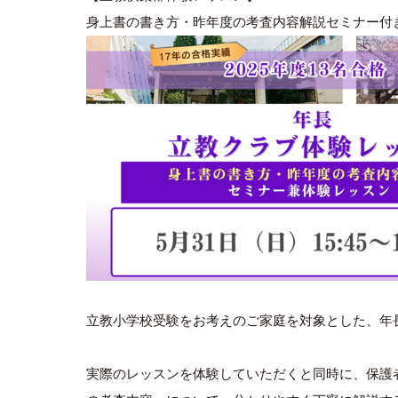
身上書の書き方・昨年度の考査内容解説セミナー付
立教小学校受験をお考えのご家庭を対象とした、年
実際のレッスンを体験していただくと同時に、保護