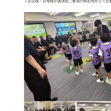
＜お父様・お母様が講演会ご参加の間お預かりでお