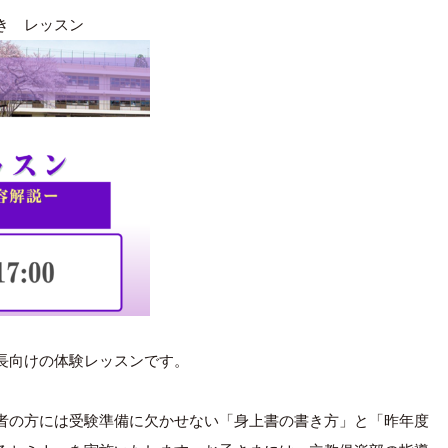
き レッスン
長向けの体験レッスンです。
者の方には受験準備に欠かせない「身上書の書き方」と「昨年度