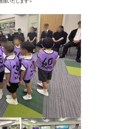
勉強いたします＞