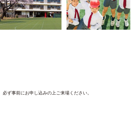
、必ず事前にお申し込みの上ご来場ください。