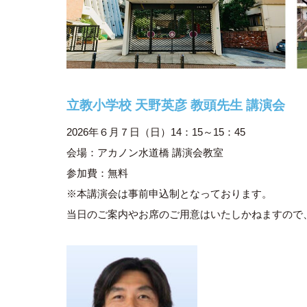
立教小学校 天野英彦 教頭先生 講演会
2026年６月７日（日）14：15～15：45
会場：アカノン水道橋 講演会教室
参加費：無料
※本講演会は事前申込制となっております。
当日のご案内やお席のご用意はいたしかねますので