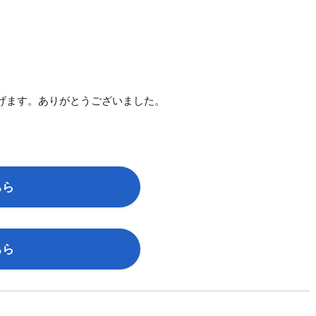
げます。ありがとうございました。
ちら
ちら