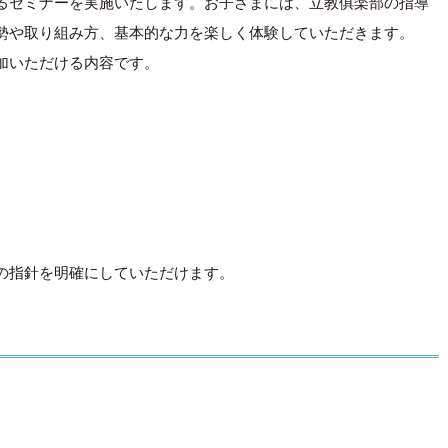
るセミナーを実施いたします。お子さまには、立教俱楽部の指導
勢や取り組み方、基本的な力を楽しく体験していただきます。
加いただける内容です。
の指針を明確にしていただけます。