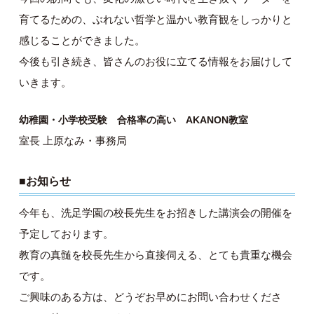
育てるための、ぶれない哲学と温かい教育観をしっかりと
感じることができました。
今後も引き続き、皆さんのお役に立てる情報をお届けして
いきます。
幼稚園・小学校受験 合格率の高い AKANON教室
室長 上原なみ・事務局
■お知らせ
今年も、洗足学園の校長先生をお招きした講演会の開催を
予定しております。
教育の真髄を校長先生から直接伺える、とても貴重な機会
です。
ご興味のある方は、どうぞお早めにお問い合わせくださ