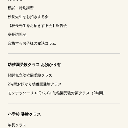
模試・特別講習
校長先生をお招きする会
【校長先生をお招きする会】報告会
室長訪問記
合格するお子様の秘訣コラム
幼稚園受験クラス お預かり有
難関私立幼稚園受験クラス
2時間お預かり幼稚園受験クラス
モンテッソーリ＋IQパズル幼稚園受験対策クラス（2時間）
小学校 受験クラス
年長クラス