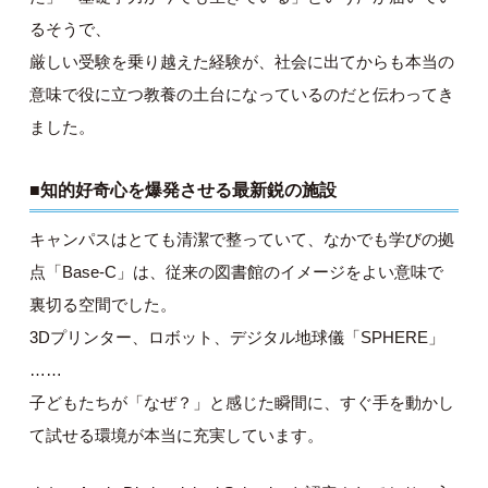
るそうで、
厳しい受験を乗り越えた経験が、社会に出てからも本当の
意味で役に立つ教養の土台になっているのだと伝わってき
ました。
■知的好奇心を爆発させる最新鋭の施設
キャンパスはとても清潔で整っていて、なかでも学びの拠
点「Base-C」は、従来の図書館のイメージをよい意味で
裏切る空間でした。
3Dプリンター、ロボット、デジタル地球儀「SPHERE」
……
子どもたちが「なぜ？」と感じた瞬間に、すぐ手を動かし
て試せる環境が本当に充実しています。