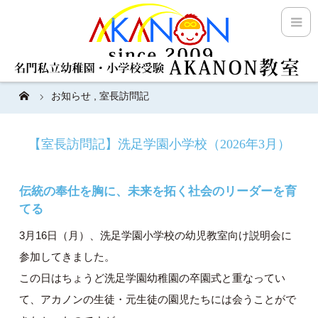
お知らせ
,
室長訪問記
【室長訪問記】洗足学園小学校（2026年3月）
伝統の奉仕を胸に、未来を拓く社会のリーダーを育
てる
3月16日（月）、洗足学園小学校の幼児教室向け説明会に
参加してきました。
この日はちょうど洗足学園幼稚園の卒園式と重なってい
て、アカノンの生徒・元生徒の園児たちには会うことがで