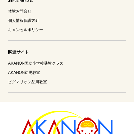
体験お問合せ
個人情報保護方針
キャンセルポリシー
関連サイト
AKANON国立小学校受験クラス
AKANON幼児教室
ピグマリオン品川教室