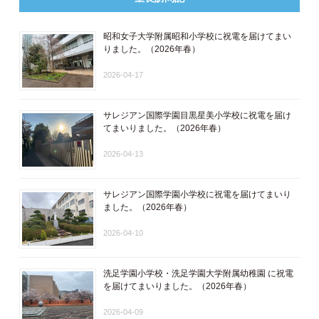
昭和女子大学附属昭和小学校に祝電を届けてまい
りました。（2026年春）
2026-04-17
サレジアン国際学園目黒星美小学校に祝電を届け
てまいりました。（2026年春）
2026-04-13
サレジアン国際学園小学校に祝電を届けてまいり
ました。（2026年春）
2026-04-10
洗足学園小学校・洗足学園大学附属幼稚園 に祝電
を届けてまいりました。（2026年春）
2026-04-09