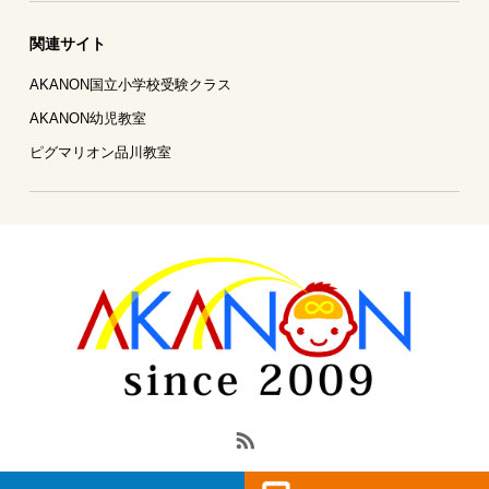
関連サイト
AKANON国立小学校受験クラス
AKANON幼児教室
ピグマリオン品川教室