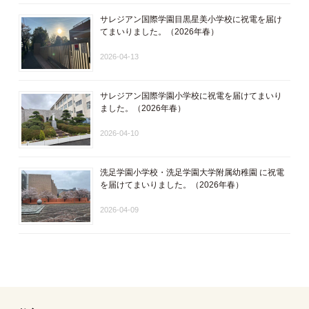
サレジアン国際学園目黒星美小学校に祝電を届け
てまいりました。（2026年春）
2026-04-13
サレジアン国際学園小学校に祝電を届けてまいり
ました。（2026年春）
2026-04-10
洗足学園小学校・洗足学園大学附属幼稚園 に祝電
を届けてまいりました。（2026年春）
2026-04-09