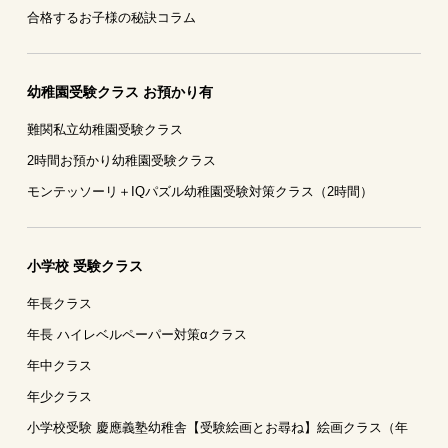
合格するお子様の秘訣コラム
幼稚園受験クラス お預かり有
難関私立幼稚園受験クラス
2時間お預かり幼稚園受験クラス
モンテッソーリ＋IQパズル幼稚園受験対策クラス（2時間）
小学校 受験クラス
年長クラス
年長 ハイレベルペーパー対策αクラス
年中クラス
年少クラス
小学校受験 慶應義塾幼稚舎【受験絵画とお尋ね】絵画クラス（年