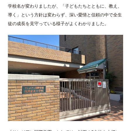
学校名が変わりましたが、「子どもたちとともに、教え、
導く」という方針は変わらず、深い愛情と信頼の中で全生
徒の成長を見守っている様子がよくわかりました。