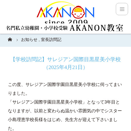
お知らせ
,
室長訪問記
【学校訪問記】サレジアン国際目黒星美小学校
（2025年4月21日）
この度、サレジアン国際学園目黒星美小学校に伺ってまい
りました。
「サレジアン国際学園目黒星美小学校」となって3年目と
なりますが、以前と変わらぬ温かい雰囲気の中でシスター
小島理恵学校長様をはじめ、先生方が迎えて下さいまし
た。