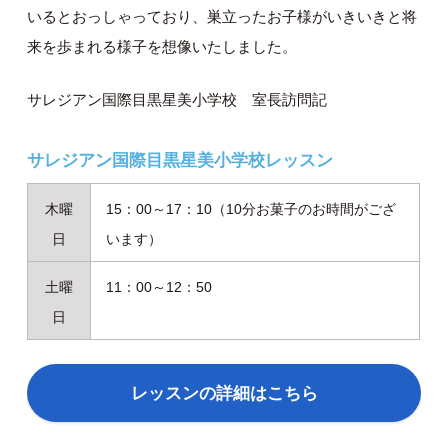
いるとおっしゃっており、巣立ったお子様がいきいきと将
来を歩まれる様子を想像いたしました。
サレジアン国際目黒星美小学校 室長訪問記
サレジアン国際目黒星美小学校レッスン
木曜
15：00～17：10（10分お菓子のお時間がござ
日
います）
土曜
11：00～12：50
日
レッスンの詳細はこちら