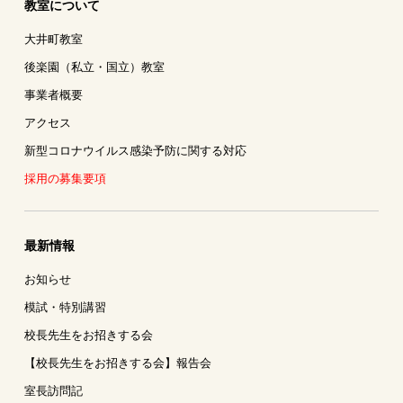
教室について
大井町教室
後楽園（私立・国立）教室
事業者概要
アクセス
新型コロナウイルス感染予防に関する対応
採用の募集要項
最新情報
お知らせ
模試・特別講習
校長先生をお招きする会
【校長先生をお招きする会】報告会
室長訪問記