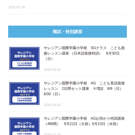
2026-07-30
模試・特別講習
サレジアン国際学園小学校 SGクラス こども面
接レッスン講座 ​（日本語面接特訓​） 8月30日
（日）
2026-08-03
サレジアン国際学園小学校 AG こども英語面接
レッスン 2日間セット講座 ※増設 8/9（日）
8/30（日）
2026-08-03
サレジアン国際学園小学校 AGお預かり特訓講座
（4時間） 9月22日（火祝）9月23日（水祝）
2026-07-29