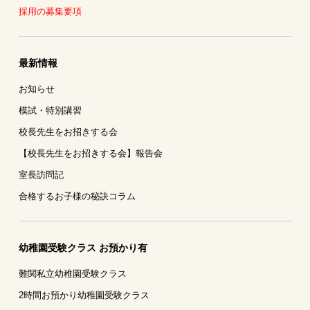
採用の募集要項
最新情報
お知らせ
模試・特別講習
校長先生をお招きする会
【校長先生をお招きする会】報告会
室長訪問記
合格するお子様の秘訣コラム
幼稚園受験クラス お預かり有
難関私立幼稚園受験クラス
2時間お預かり幼稚園受験クラス