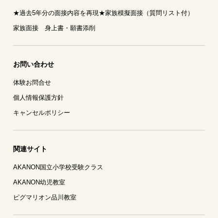
★過去5年分の面接内容を再現★家族模擬面接（質問リスト付）
家族面接 身上書・願書添削
お問い合わせ
体験お問合せ
個人情報保護方針
キャンセルポリシー
関連サイト
AKANON国立小学校受験クラス
AKANON幼児教室
ピグマリオン品川教室